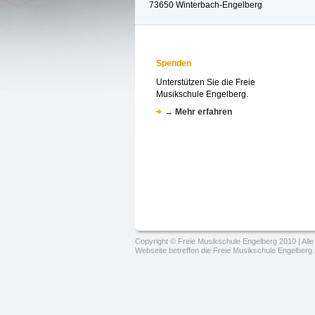
73650 Winterbach-Engelberg
Spenden
Unterstützen Sie die Freie
Musikschule Engelberg.
→ Mehr erfahren
Copyright © Freie Musikschule Engelberg 2010 | Alle
Webseite betreffen die Freie Musikschule Engelberg