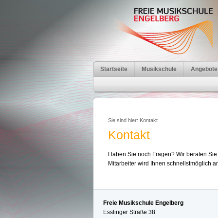
Startseite
Musikschule
Angebote
Sie sind hier:
Kontakt
Kontakt
Haben Sie noch Fragen? Wir beraten Sie g
Mitarbeiter wird Ihnen schnellstmöglich a
Freie Musikschule Engelberg
Esslinger Straße 38