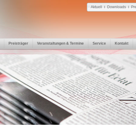
Aktuell
Downloads
Pr
I
I
Preisträger
Veranstaltungen & Termine
Service
Kontakt