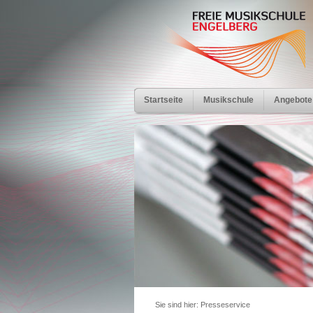
Startseite
Musikschule
Angebote
Sie sind hier:
Presseservice