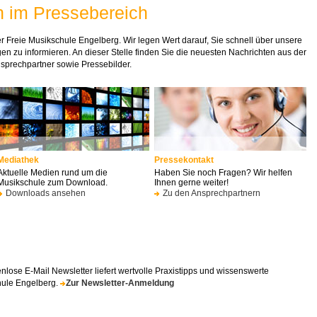
n im Pressebereich
 Freie Musikschule Engelberg. Wir legen Wert darauf, Sie schnell über unsere
en zu informieren. An dieser Stelle finden Sie die neuesten Nachrichten aus der
sprechpartner sowie Pressebilder.
Mediathek
Pressekontakt
Aktuelle Medien rund um die
Haben Sie noch Fragen? Wir helfen
Musikschule zum Download.
Ihnen gerne weiter!
Downloads ansehen
Zu den Ansprechpartnern
lose E-Mail Newsletter liefert wertvolle Praxistipps und wissenswerte
hule Engelberg.
Zur Newsletter-Anmeldung