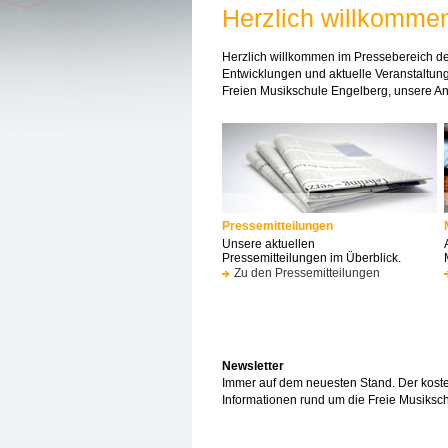
Herzlich willkomme
Herzlich willkommen im Pressebereich der
Entwicklungen und aktuelle Veranstaltung
Freien Musikschule Engelberg, unsere An
Pressemitteilungen
Unsere aktuellen
Pressemitteilungen im Überblick.
Zu den Pressemitteilungen
Newsletter
Immer auf dem neuesten Stand. Der kosten
Informationen rund um die Freie Musiksc