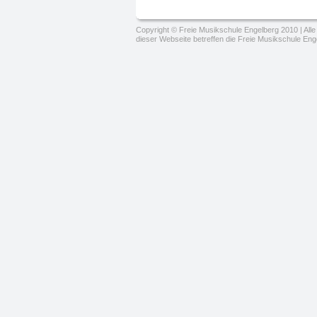
Copyright © Freie Musikschule Engelberg 2010 | Alle 
dieser Webseite betreffen die Freie Musikschule Eng