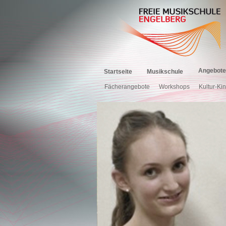
Angebote
Startseite
Musikschule
Fächerangebote
Workshops
Kultur-Ki